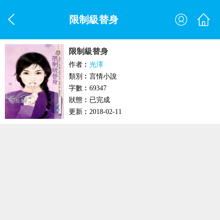
限制級替身
限制級替身
作者︰
光澤
類別︰言情小說
字數︰69347
狀態︰已完成
更新︰2018-02-11