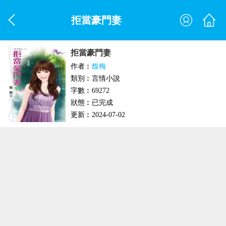
拒當豪門妻
拒當豪門妻
作者︰
馥梅
類別︰言情小說
字數︰69272
狀態︰已完成
更新︰2024-07-02