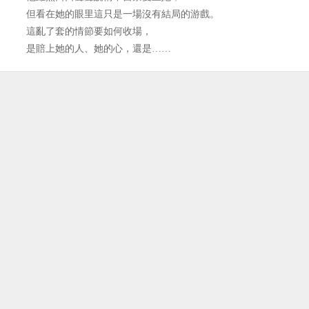
但看在她的眼里這只是一場沒有結局的游戲。
這亂了套的情節要如何收場，
是賠上她的人、她的心，還是……