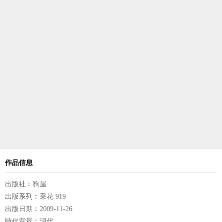
作品信息
出版社︰狗屋
出版系列︰采花 919
出版日期︰2009-11-26
時代背景︰現代