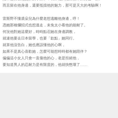
而且留在他身邊，還要抵擋他的魅力，那可是天大的考驗啊！
雷斯野不懂裘朵兒為什麼老想逃離他身邊，哼！
憑她那種爛招式也想逃走，未免太小看他的能耐了。
何況他對她這麼好，時時點召她在身邊調教，
就連他要去日本留學，也要「欽點」她同行。
就算他沒告白，她也應該懂他的心啊，
如果不是真心喜歡她，怎麼可能想時時都有她陪伴？
偏偏這小女人只會一直傷他的心，老是拒絕他，
要知道男人的忍耐力是有限度的，他就快憋壞了……