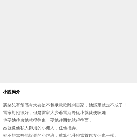
小說簡介
裘朵兒有預感今天要是不包袱款款離開雷家，她鐵定就走不成了！
雷家對她很好，但是雷家大少爺雷斯野從小就愛使喚她，
他要她往東她就得往東，要她往西她就得往西，
她就像他私人御用的小佣人，任他擺弄。
她不想當被他捉弄的小跟班，就算他升她當首席女佣也一樣。