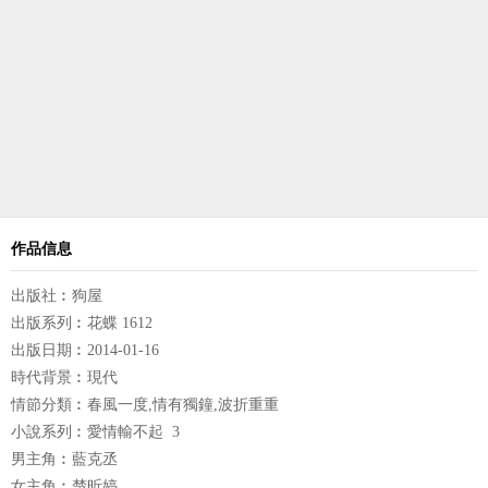
作品信息
出版社︰狗屋
出版系列︰花蝶 1612
出版日期︰2014-01-16
時代背景︰現代
情節分類︰春風一度,情有獨鐘,波折重重
小說系列︰愛情輸不起 3
男主角︰藍克丞
女主角︰楚昕婷