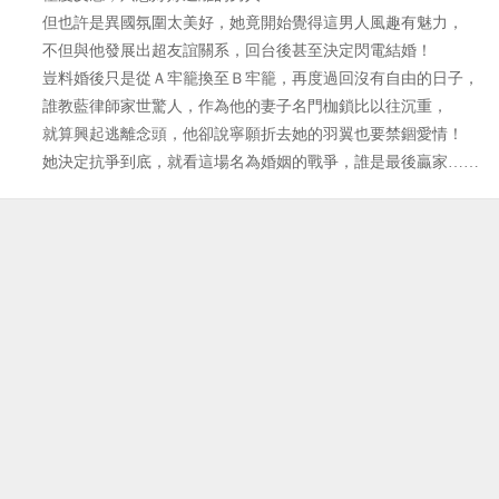
但也許是異國氛圍太美好，她竟開始覺得這男人風趣有魅力，
不但與他發展出超友誼關系，回台後甚至決定閃電結婚！
豈料婚後只是從Ａ牢籠換至Ｂ牢籠，再度過回沒有自由的日子，
誰教藍律師家世驚人，作為他的妻子名門枷鎖比以往沉重，
就算興起逃離念頭，他卻說寧願折去她的羽翼也要禁錮愛情！
她決定抗爭到底，就看這場名為婚姻的戰爭，誰是最後贏家……