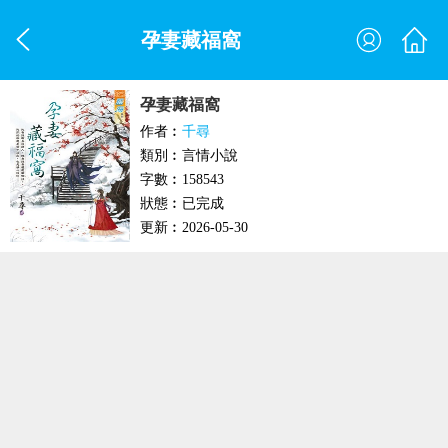
孕妻藏福窩
孕妻藏福窩
作者︰
千尋
類別︰言情小說
字數︰158543
狀態︰已完成
更新︰2026-05-30