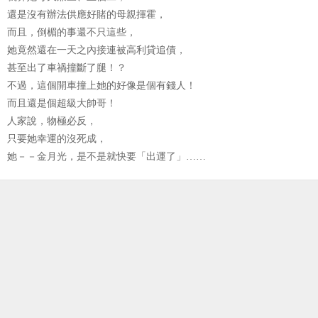
還是沒有辦法供應好賭的母親揮霍，
而且，倒楣的事還不只這些，
她竟然還在一天之內接連被高利貸追債，
甚至出了車禍撞斷了腿！？
不過，這個開車撞上她的好像是個有錢人！
而且還是個超級大帥哥！
人家說，物極必反，
只要她幸運的沒死成，
她－－金月光，是不是就快要「出運了」……