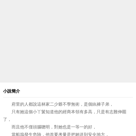
小說簡介
府里的人都說這林家二少爺不學無術，是個紈褲子弟，
只有她這個小丫鬟知道他的經商本領有多高，只是有志難伸罷
了，
而且他不僅頭腦聰明，對她也是一等一的好，
當船塢發生危險，他首要考量是把她送到安全地方，